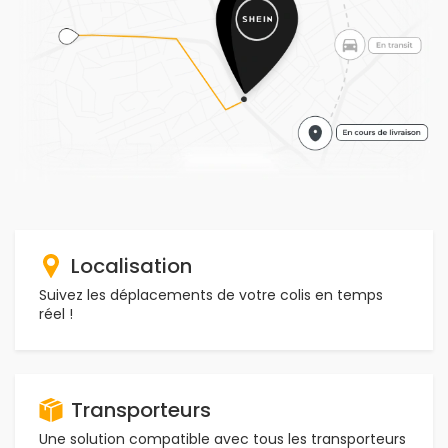
Localisation
Suivez les déplacements de votre colis en temps
réel !
Transporteurs
Une solution compatible avec tous les transporteurs