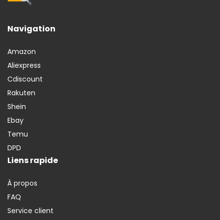
Navigation
Amazon
Aliexpress
Cdiscount
Rakuten
Shein
Ebay
Temu
DPD
Liens rapide
À propos
FAQ
Service client