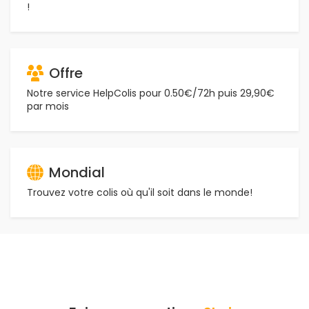
!
Offre
Notre service HelpColis pour 0.50€/72h puis 29,90€
par mois
Mondial
Trouvez votre colis où qu'il soit dans le monde!