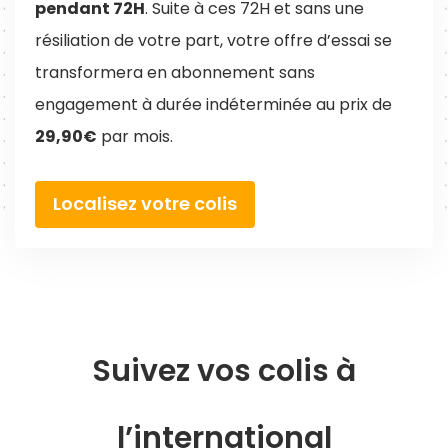
pendant 72H
. Suite à ces 72H et sans une
résiliation de votre part, votre offre d’essai se
transformera en abonnement sans
engagement à durée indéterminée au prix de
29,90€
par mois.
Localisez votre colis
Suivez vos colis à
l’international