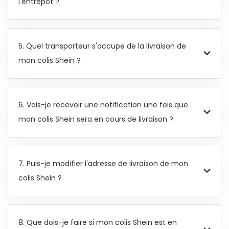
l'entrepôt ?
5. Quel transporteur s'occupe de la livraison de
mon colis Shein ?
6. Vais-je recevoir une notification une fois que
mon colis Shein sera en cours de livraison ?
7. Puis-je modifier l'adresse de livraison de mon
colis Shein ?
8. Que dois-je faire si mon colis Shein est en