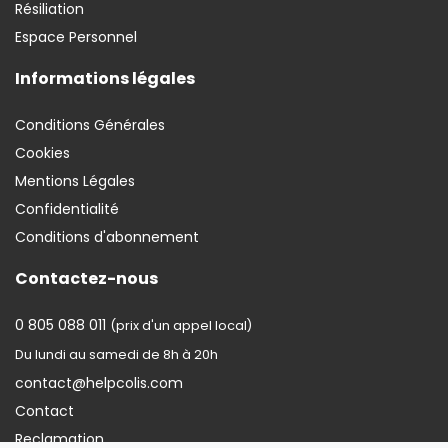
Résiliation
Espace Personnel
Informations légales
Conditions Générales
Cookies
Mentions Légales
Confidentialité
Conditions d'abonnement
Contactez-nous
0 805 088 011
(prix d'un appel local)
Du lundi au samedi de 8h à 20h
contact@helpcolis.com
Contact
Reclamation