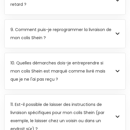
retard ?
9. Comment puis-je reprogrammer la livraison de
mon colis Shein ?
10. Quelles démarches dois-je entreprendre si
mon colis Shein est marqué comme livré mais
que je ne l'ai pas reçu ?
11. Est-il possible de laisser des instructions de
livraison spécifiques pour mon colis Shein (par
exemple, le laisser chez un voisin ou dans un
endroit sûr) ?