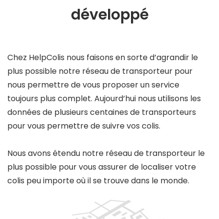
développé
Chez HelpColis nous faisons en sorte d’agrandir le
plus possible notre réseau de transporteur pour
nous permettre de vous proposer un service
toujours plus complet. Aujourd’hui nous utilisons les
données de plusieurs centaines de transporteurs
pour vous permettre de suivre vos colis.
Nous avons étendu notre réseau de transporteur le
plus possible pour vous assurer de localiser votre
colis peu importe où il se trouve dans le monde.