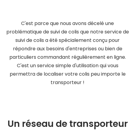
C'est parce que nous avons décelé une
problématique de suivi de colis que notre service de
suivi de colis a été spécialement conçu pour
répondre aux besoins d'entreprises ou bien de
particuliers commandant régulièrement en ligne.
C'est un service simple d'utilisation qui vous
permettra de localiser votre colis peu importe le
transporteur !
Un réseau de transporteur