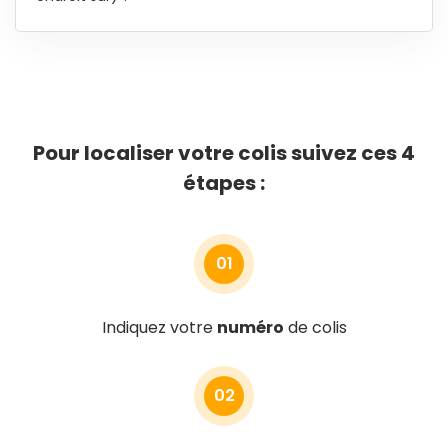
Pour localiser votre colis suivez ces 4
étapes :
01
Indiquez votre
numéro
de colis
02