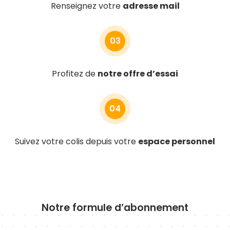
Renseignez votre
adresse mail
03
Profitez de
notre offre d’essai
04
Suivez votre colis depuis votre
espace personnel
Notre formule d’abonnement