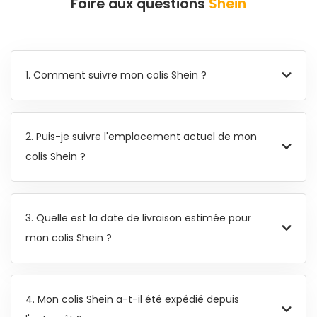
Foire aux questions
Shein
1. Comment suivre mon colis Shein ?
2. Puis-je suivre l'emplacement actuel de mon
colis Shein ?
3. Quelle est la date de livraison estimée pour
mon colis Shein ?
4. Mon colis Shein a-t-il été expédié depuis