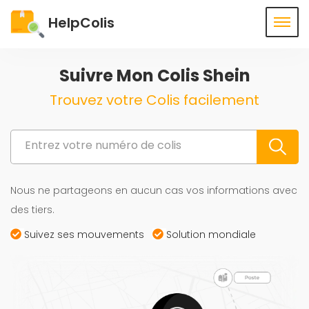
HelpColis
Suivre Mon Colis Shein
Trouvez votre Colis facilement
Nous ne partageons en aucun cas vos informations avec
des tiers.
Suivez ses mouvements
Solution mondiale