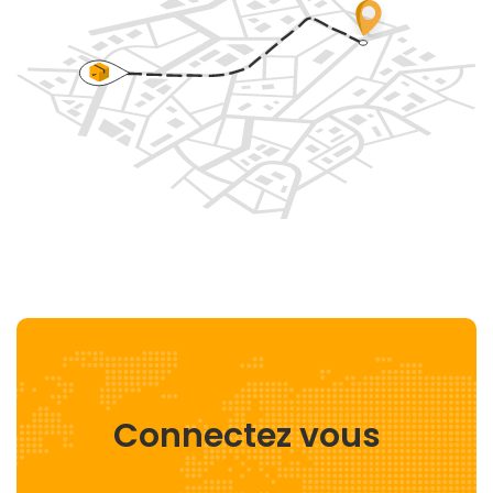
Connectez vous